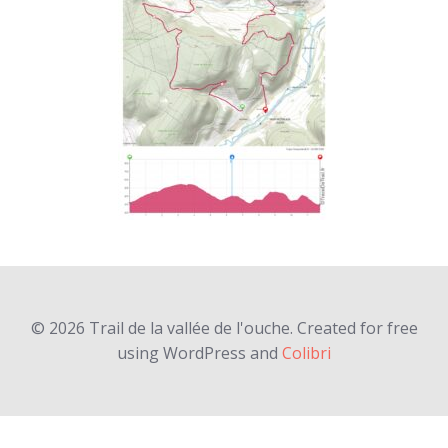
© 2026 Trail de la vallée de l'ouche. Created for free
using WordPress and
Colibri