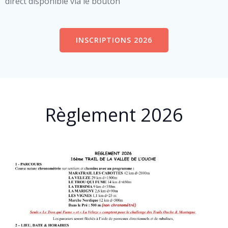
direct disponible via le bouton
INSCRIPTIONS 2026
Règlement 2026