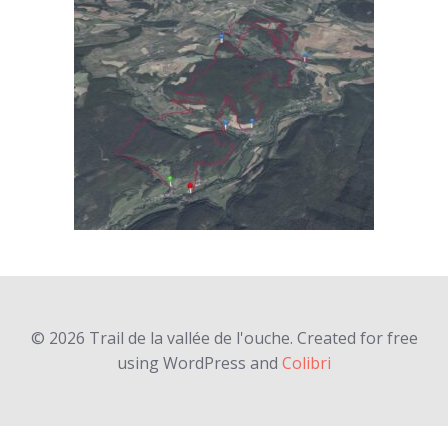
© 2026 Trail de la vallée de l'ouche. Created for free
using WordPress and
Colibri